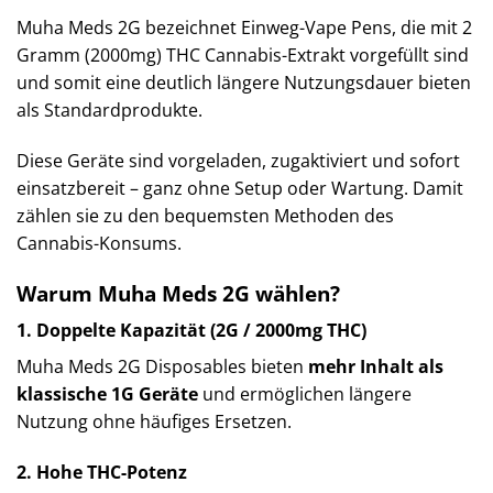
Muha Meds 2G bezeichnet Einweg-Vape Pens, die mit 2
Gramm (2000mg) THC Cannabis-Extrakt vorgefüllt sind
und somit eine deutlich längere Nutzungsdauer bieten
als Standardprodukte.
Diese Geräte sind vorgeladen, zugaktiviert und sofort
einsatzbereit – ganz ohne Setup oder Wartung. Damit
zählen sie zu den bequemsten Methoden des
Cannabis-Konsums.
Warum Muha Meds 2G wählen?
1. Doppelte Kapazität (2G / 2000mg THC)
Muha Meds 2G Disposables bieten
mehr Inhalt als
klassische 1G Geräte
und ermöglichen längere
Nutzung ohne häufiges Ersetzen.
2. Hohe THC-Potenz