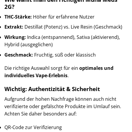
2G?
THC-Stärke:
Höher für erfahrene Nutzer
Extrakt:
Destillat (Potenz) vs. Live Resin (Geschmack)
Wirkung:
Indica (entspannend), Sativa (aktivierend),
Hybrid (ausgeglichen)
Geschmack:
Fruchtig, süß oder klassisch
Die richtige Auswahl sorgt für ein
optimales und
individuelles Vape-Erlebnis
.
Wichtig: Authentizität & Sicherheit
Aufgrund der hohen Nachfrage können auch nicht
verifizierte oder gefälschte Produkte im Umlauf sein.
Achten Sie daher besonders auf:
QR-Code zur Verifizierung