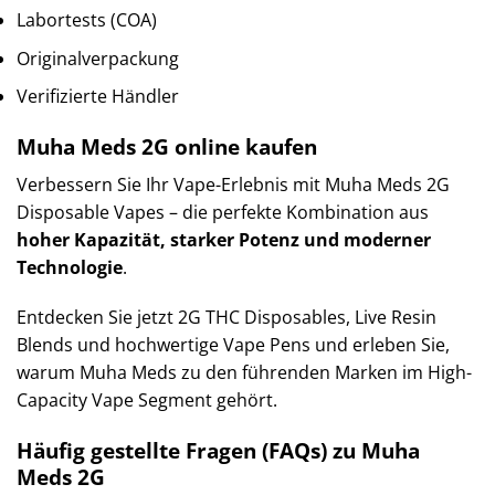
Labortests (COA)
Originalverpackung
Verifizierte Händler
Muha Meds 2G online kaufen
Verbessern Sie Ihr Vape-Erlebnis mit Muha Meds 2G
Disposable Vapes – die perfekte Kombination aus
hoher Kapazität, starker Potenz und moderner
Technologie
.
Entdecken Sie jetzt 2G THC Disposables, Live Resin
Blends und hochwertige Vape Pens und erleben Sie,
warum Muha Meds zu den führenden Marken im High-
Capacity Vape Segment gehört.
Häufig gestellte Fragen (FAQs) zu Muha
Meds 2G