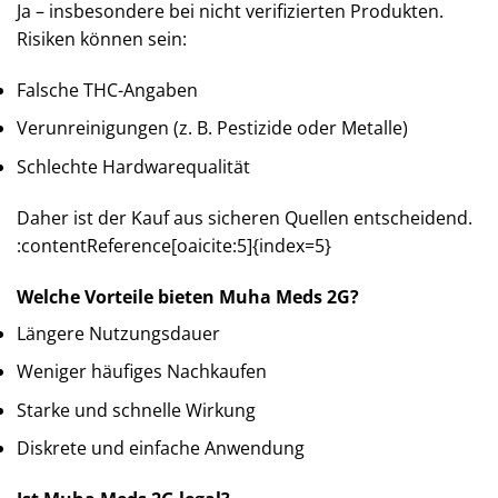
Ja – insbesondere bei nicht verifizierten Produkten.
Risiken können sein:
Falsche THC-Angaben
Verunreinigungen (z. B. Pestizide oder Metalle)
Schlechte Hardwarequalität
Daher ist der Kauf aus sicheren Quellen entscheidend.
:contentReference[oaicite:5]{index=5}
Welche Vorteile bieten Muha Meds 2G?
Längere Nutzungsdauer
Weniger häufiges Nachkaufen
Starke und schnelle Wirkung
Diskrete und einfache Anwendung