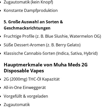
Zugautomatik (kein Knopf)
Konstante Dampfproduktion
5. Große Auswahl an Sorten &
Geschmacksrichtungen
Fruchtige Profile (z. B. Blue Slushie, Watermelon OG)
Süße Dessert-Aromen (z. B. Berry Gelato)
Klassische Cannabis-Sorten (Indica, Sativa, Hybrid)
Hauptmerkmale von Muha Meds 2G
Disposable Vapes
2G (2000mg) THC-Öl Kapazität
All-in-One Einweggerät
Vorgefüllt & vorgeladen
Zugautomatik