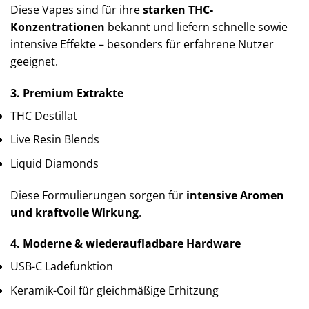
Diese Vapes sind für ihre
starken THC-
Konzentrationen
bekannt und liefern schnelle sowie
intensive Effekte – besonders für erfahrene Nutzer
geeignet.
3. Premium Extrakte
THC Destillat
Live Resin Blends
Liquid Diamonds
Diese Formulierungen sorgen für
intensive Aromen
und kraftvolle Wirkung
.
4. Moderne & wiederaufladbare Hardware
USB-C Ladefunktion
Keramik-Coil für gleichmäßige Erhitzung