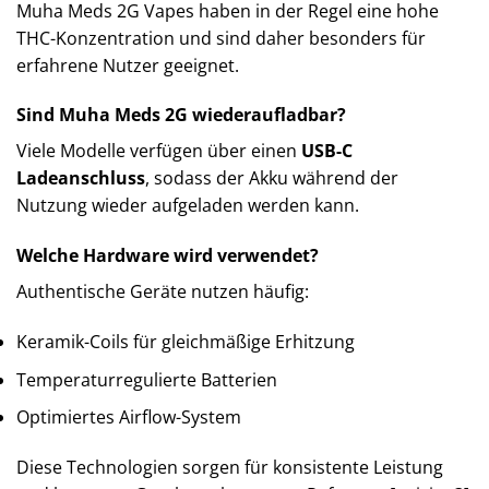
Muha Meds 2G Vapes haben in der Regel eine hohe
THC-Konzentration und sind daher besonders für
erfahrene Nutzer geeignet.
Sind Muha Meds 2G wiederaufladbar?
Viele Modelle verfügen über einen
USB-C
Ladeanschluss
, sodass der Akku während der
Nutzung wieder aufgeladen werden kann.
Welche Hardware wird verwendet?
Authentische Geräte nutzen häufig:
Keramik-Coils für gleichmäßige Erhitzung
Temperaturregulierte Batterien
Optimiertes Airflow-System
Diese Technologien sorgen für konsistente Leistung