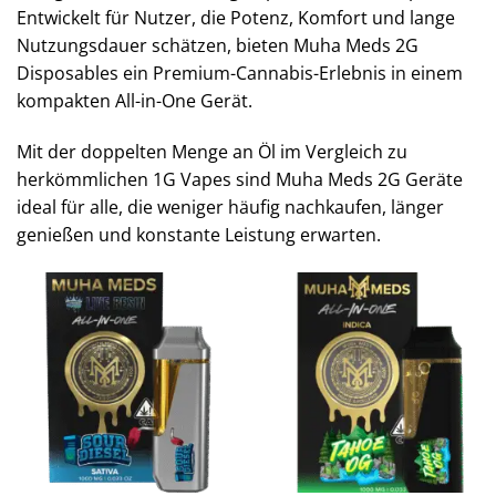
Entwickelt für Nutzer, die Potenz, Komfort und lange
Nutzungsdauer schätzen, bieten Muha Meds 2G
Disposables ein Premium-Cannabis-Erlebnis in einem
kompakten All-in-One Gerät.
Mit der doppelten Menge an Öl im Vergleich zu
herkömmlichen 1G Vapes sind Muha Meds 2G Geräte
ideal für alle, die weniger häufig nachkaufen, länger
genießen und konstante Leistung erwarten.