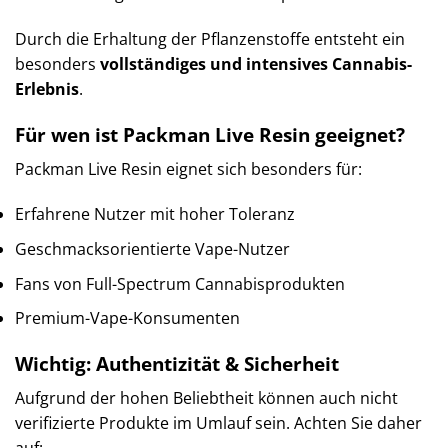
Durch die Erhaltung der Pflanzenstoffe entsteht ein
besonders
vollständiges und intensives Cannabis-
Erlebnis
.
Für wen ist Packman Live Resin geeignet?
Packman Live Resin eignet sich besonders für:
Erfahrene Nutzer mit hoher Toleranz
Geschmacksorientierte Vape-Nutzer
Fans von Full-Spectrum Cannabisprodukten
Premium-Vape-Konsumenten
Wichtig: Authentizität & Sicherheit
Aufgrund der hohen Beliebtheit können auch nicht
verifizierte Produkte im Umlauf sein. Achten Sie daher
auf: