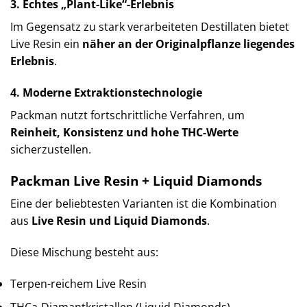
3. Echtes „Plant-Like“-Erlebnis
Im Gegensatz zu stark verarbeiteten Destillaten bietet
Live Resin ein
näher an der Originalpflanze liegendes
Erlebnis
.
4. Moderne Extraktionstechnologie
Packman nutzt fortschrittliche Verfahren, um
Reinheit, Konsistenz und hohe THC-Werte
sicherzustellen.
Packman Live Resin + Liquid Diamonds
Eine der beliebtesten Varianten ist die Kombination
aus
Live Resin und Liquid Diamonds
.
Diese Mischung besteht aus:
Terpen-reichem Live Resin