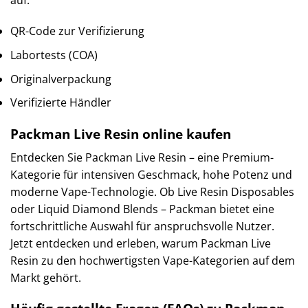
QR-Code zur Verifizierung
Labortests (COA)
Originalverpackung
Verifizierte Händler
Packman Live Resin online kaufen
Entdecken Sie Packman Live Resin – eine Premium-
Kategorie für intensiven Geschmack, hohe Potenz und
moderne Vape-Technologie. Ob Live Resin Disposables
oder Liquid Diamond Blends – Packman bietet eine
fortschrittliche Auswahl für anspruchsvolle Nutzer.
Jetzt entdecken und erleben, warum Packman Live
Resin zu den hochwertigsten Vape-Kategorien auf dem
Markt gehört.