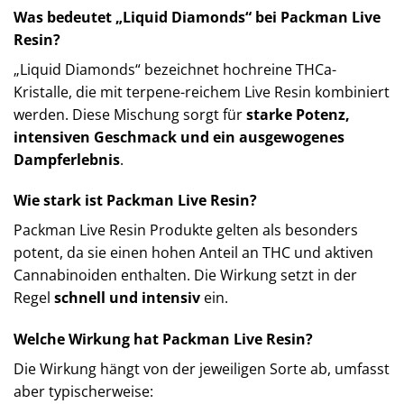
Was bedeutet „Liquid Diamonds“ bei Packman Live
Resin?
„Liquid Diamonds“ bezeichnet hochreine THCa-
Kristalle, die mit terpene-reichem Live Resin kombiniert
werden. Diese Mischung sorgt für
starke Potenz,
intensiven Geschmack und ein ausgewogenes
Dampferlebnis
.
Wie stark ist Packman Live Resin?
Packman Live Resin Produkte gelten als besonders
potent, da sie einen hohen Anteil an THC und aktiven
Cannabinoiden enthalten. Die Wirkung setzt in der
Regel
schnell und intensiv
ein.
Welche Wirkung hat Packman Live Resin?
Die Wirkung hängt von der jeweiligen Sorte ab, umfasst
aber typischerweise: