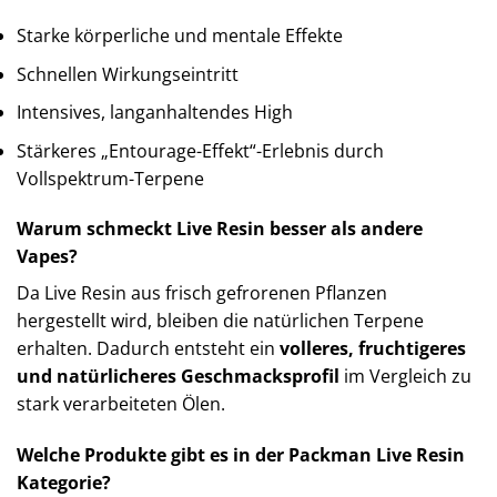
Starke körperliche und mentale Effekte
Schnellen Wirkungseintritt
Intensives, langanhaltendes High
Stärkeres „Entourage-Effekt“-Erlebnis durch
Vollspektrum-Terpene
Warum schmeckt Live Resin besser als andere
Vapes?
Da Live Resin aus frisch gefrorenen Pflanzen
hergestellt wird, bleiben die natürlichen Terpene
erhalten. Dadurch entsteht ein
volleres, fruchtigeres
und natürlicheres Geschmacksprofil
im Vergleich zu
stark verarbeiteten Ölen.
Welche Produkte gibt es in der Packman Live Resin
Kategorie?