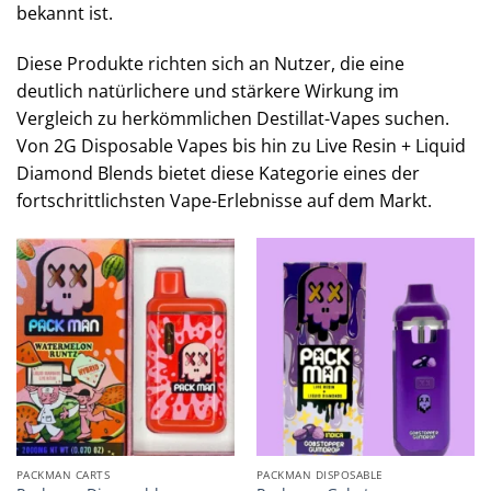
bekannt ist.
Diese Produkte richten sich an Nutzer, die eine
deutlich natürlichere und stärkere Wirkung im
Vergleich zu herkömmlichen Destillat-Vapes suchen.
Von 2G Disposable Vapes bis hin zu Live Resin + Liquid
Diamond Blends bietet diese Kategorie eines der
fortschrittlichsten Vape-Erlebnisse auf dem Markt.
PACKMAN CARTS
PACKMAN DISPOSABLE