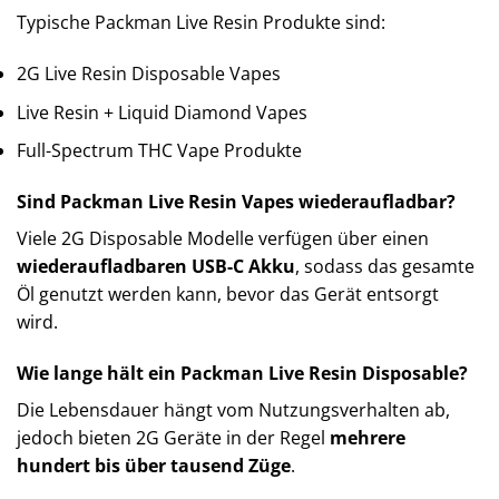
Typische Packman Live Resin Produkte sind:
2G Live Resin Disposable Vapes
Live Resin + Liquid Diamond Vapes
Full-Spectrum THC Vape Produkte
Sind Packman Live Resin Vapes wiederaufladbar?
Viele 2G Disposable Modelle verfügen über einen
wiederaufladbaren USB-C Akku
, sodass das gesamte
Öl genutzt werden kann, bevor das Gerät entsorgt
wird.
Wie lange hält ein Packman Live Resin Disposable?
Die Lebensdauer hängt vom Nutzungsverhalten ab,
jedoch bieten 2G Geräte in der Regel
mehrere
hundert bis über tausend Züge
.