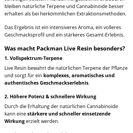
bleiben natürliche Terpene und Cannabinoide besser
erhalten als bei herkömmlichen Extraktionsmethoden.
Das Ergebnis ist ein intensiveres Aroma, ein volleres
Geschmacksprofil und ein stärkeres Gesamt-Erlebnis.
Was macht Packman Live Resin besonders?
1. Vollspektrum-Terpene
Live Resin bewahrt die natürlichen Terpene der Pflanze
und sorgt für ein
komplexes, aromatisches und
authentisches Geschmackserlebnis
.
2. Höhere Potenz & schnellere Wirkung
Durch die Erhaltung der natürlichen Cannabinoide
kann eine
stärkere und schneller einsetzende
Wirkung
erzielt werden.