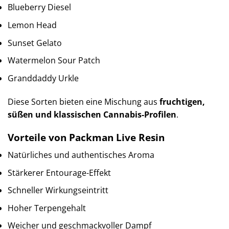
Blueberry Diesel
Lemon Head
Sunset Gelato
Watermelon Sour Patch
Granddaddy Urkle
Diese Sorten bieten eine Mischung aus
fruchtigen,
süßen und klassischen Cannabis-Profilen
.
Vorteile von Packman Live Resin
Natürliches und authentisches Aroma
Stärkerer Entourage-Effekt
Schneller Wirkungseintritt
Hoher Terpengehalt
Weicher und geschmackvoller Dampf