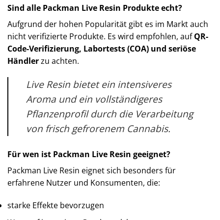
Sind alle Packman Live Resin Produkte echt?
Aufgrund der hohen Popularität gibt es im Markt auch
nicht verifizierte Produkte. Es wird empfohlen, auf
QR-
Code-Verifizierung, Labortests (COA) und seriöse
Händler
zu achten.
Live Resin bietet ein intensiveres
Aroma und ein vollständigeres
Pflanzenprofil durch die Verarbeitung
von frisch gefrorenem Cannabis.
Für wen ist Packman Live Resin geeignet?
Packman Live Resin eignet sich besonders für
erfahrene Nutzer und Konsumenten, die:
starke Effekte bevorzugen