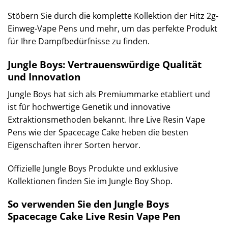
Stöbern Sie durch die komplette Kollektion der Hitz 2g-
Einweg-Vape Pens und mehr, um das perfekte Produkt
für Ihre Dampfbedürfnisse zu finden.
Jungle Boys: Vertrauenswürdige Qualität
und Innovation
Jungle Boys hat sich als Premiummarke etabliert und
ist für hochwertige Genetik und innovative
Extraktionsmethoden bekannt. Ihre Live Resin Vape
Pens wie der Spacecage Cake heben die besten
Eigenschaften ihrer Sorten hervor.
Offizielle Jungle Boys Produkte und exklusive
Kollektionen finden Sie im Jungle Boy Shop.
So verwenden Sie den Jungle Boys
Spacecage Cake Live Resin Vape Pen