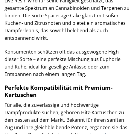
Live Resin wird für seine Fähigkeit geschätzt, das
gesamte Spektrum an Cannabinoiden und Terpenen zu
binden. Die Sorte Spacecage Cake glänzt mit süßen
Kuchen- und Zitrusnoten und bietet ein aromatisches
Dampferlebnis, das sowohl belebend als auch
entspannend wirkt.
Konsumenten schätzen oft das ausgewogene High
dieser Sorte – eine perfekte Mischung aus Euphorie
und Ruhe, ideal für gesellige Anlässe oder zum
Entspannen nach einem langen Tag.
Perfekte Kompatibilität mit Premium-
Kartuschen
Für alle, die zuverlässige und hochwertige
Dampfprodukte suchen, gehören Hitz-Kartuschen zu
den besten auf dem Markt. Bekannt für ihren sanften
Zug und ihre gleichbleibende Potenz, ergänzen sie das