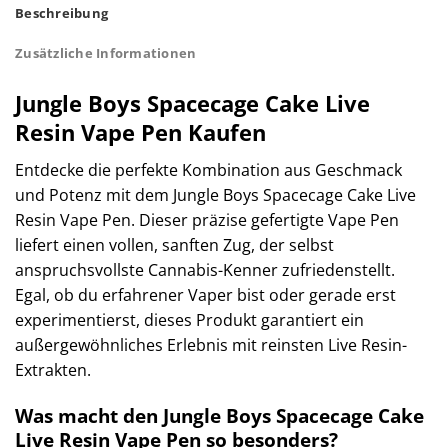
Beschreibung
Zusätzliche Informationen
Jungle Boys Spacecage Cake Live
Resin Vape Pen Kaufen
Entdecke die perfekte Kombination aus Geschmack
und Potenz mit dem Jungle Boys Spacecage Cake Live
Resin Vape Pen. Dieser präzise gefertigte Vape Pen
liefert einen vollen, sanften Zug, der selbst
anspruchsvollste Cannabis-Kenner zufriedenstellt.
Egal, ob du erfahrener Vaper bist oder gerade erst
experimentierst, dieses Produkt garantiert ein
außergewöhnliches Erlebnis mit reinsten Live Resin-
Extrakten.
Was macht den Jungle Boys Spacecage Cake
Live Resin Vape Pen so besonders?