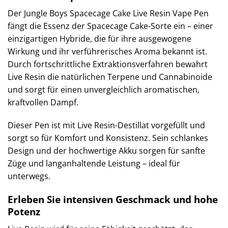
Der Jungle Boys Spacecage Cake Live Resin Vape Pen
fängt die Essenz der Spacecage Cake-Sorte ein – einer
einzigartigen Hybride, die für ihre ausgewogene
Wirkung und ihr verführerisches Aroma bekannt ist.
Durch fortschrittliche Extraktionsverfahren bewahrt
Live Resin die natürlichen Terpene und Cannabinoide
und sorgt für einen unvergleichlich aromatischen,
kraftvollen Dampf.
Dieser Pen ist mit Live Resin-Destillat vorgefüllt und
sorgt so für Komfort und Konsistenz. Sein schlankes
Design und der hochwertige Akku sorgen für sanfte
Züge und langanhaltende Leistung – ideal für
unterwegs.
Erleben Sie intensiven Geschmack und hohe
Potenz