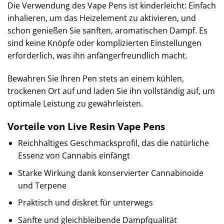
Die Verwendung des Vape Pens ist kinderleicht: Einfach
inhalieren, um das Heizelement zu aktivieren, und
schon genießen Sie sanften, aromatischen Dampf. Es
sind keine Knöpfe oder komplizierten Einstellungen
erforderlich, was ihn anfängerfreundlich macht.
Bewahren Sie Ihren Pen stets an einem kühlen,
trockenen Ort auf und laden Sie ihn vollständig auf, um
optimale Leistung zu gewährleisten.
Vorteile von Live Resin Vape Pens
Reichhaltiges Geschmacksprofil, das die natürliche
Essenz von Cannabis einfängt
Starke Wirkung dank konservierter Cannabinoide
und Terpene
Praktisch und diskret für unterwegs
Sanfte und gleichbleibende Dampfqualität