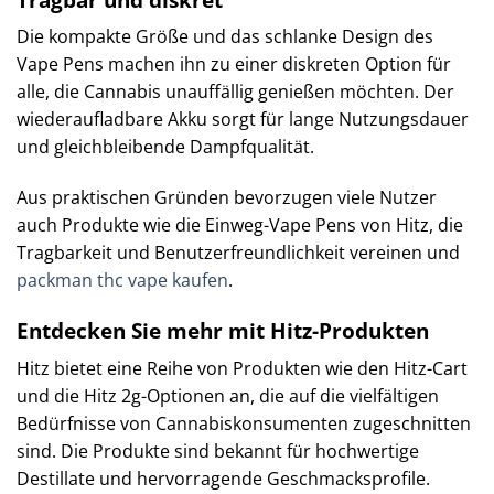
Die kompakte Größe und das schlanke Design des
Vape Pens machen ihn zu einer diskreten Option für
alle, die Cannabis unauffällig genießen möchten. Der
wiederaufladbare Akku sorgt für lange Nutzungsdauer
und gleichbleibende Dampfqualität.
Aus praktischen Gründen bevorzugen viele Nutzer
auch Produkte wie die Einweg-Vape Pens von Hitz, die
Tragbarkeit und Benutzerfreundlichkeit vereinen und
packman thc vape kaufen
.
Entdecken Sie mehr mit Hitz-Produkten
Hitz bietet eine Reihe von Produkten wie den Hitz-Cart
und die Hitz 2g-Optionen an, die auf die vielfältigen
Bedürfnisse von Cannabiskonsumenten zugeschnitten
sind. Die Produkte sind bekannt für hochwertige
Destillate und hervorragende Geschmacksprofile.