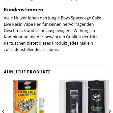
Kundenstimmen
Viele Nutzer loben den Jungle Boys Spacecage Cake
Live Resin Vape Pen für seinen hervorragenden
Geschmack und seine ausgewogene Wirkung. In
Kombination mit der bewährten Qualität der Hitz-
Kartuschen bietet dieses Produkt jedes Mal ein
zufriedenstellendes Erlebnis.
ÄHNLICHE PRODUKTE