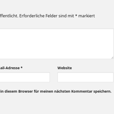
fentlicht.
Erforderliche Felder sind mit
*
markiert
ail-Adresse
*
Website
 in diesem Browser für meinen nächsten Kommentar speichern.