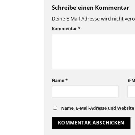
Schreibe einen Kommentar
Deine E-Mail-Adresse wird nicht veröf
Kommentar
*
Name
*
E-M
Name, E-Mail-Adresse und Website