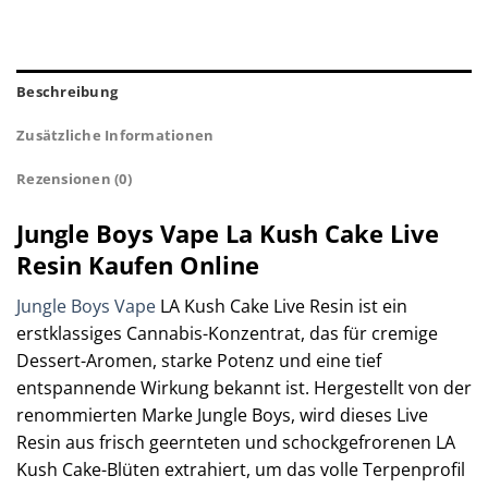
Beschreibung
Zusätzliche Informationen
Rezensionen (0)
Jungle Boys Vape La Kush Cake Live
Resin Kaufen Online
Jungle Boys Vape
LA Kush Cake Live Resin ist ein
erstklassiges Cannabis-Konzentrat, das für cremige
Dessert-Aromen, starke Potenz und eine tief
entspannende Wirkung bekannt ist. Hergestellt von der
renommierten Marke Jungle Boys, wird dieses Live
Resin aus frisch geernteten und schockgefrorenen LA
Kush Cake-Blüten extrahiert, um das volle Terpenprofil