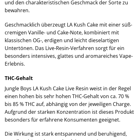
und den charakteristischen Geschmack der Sorte zu
bewahren.
Geschmacklich überzeugt LA Kush Cake mit einer süß-
cremigen Vanille- und Cake-Note, kombiniert mit
klassischen OG-, erdigen und leicht dieselartigen
Untertönen. Das Live-Resin-Verfahren sorgt für ein
besonders intensives, glattes und aromareiches Vape-
Erlebnis.
THC-Gehalt
Jungle Boys LA Kush Cake Live Resin weist in der Regel
einen hohen bis sehr hohen THC-Gehalt von ca. 70 %
bis 85 % THC auf, abhängig von der jeweiligen Charge.
Aufgrund der starken Konzentration ist dieses Produkt
besonders für erfahrene Konsumenten geeignet.
Die Wirkung ist stark entspannend und beruhigend,