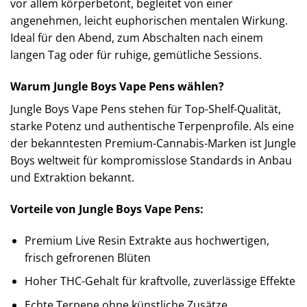
vor allem körperbetont, begleitet von einer
angenehmen, leicht euphorischen mentalen Wirkung.
Ideal für den Abend, zum Abschalten nach einem
langen Tag oder für ruhige, gemütliche Sessions.
Warum Jungle Boys Vape Pens wählen?
Jungle Boys Vape Pens stehen für Top-Shelf-Qualität,
starke Potenz und authentische Terpenprofile. Als eine
der bekanntesten Premium-Cannabis-Marken ist Jungle
Boys weltweit für kompromisslose Standards in Anbau
und Extraktion bekannt.
Vorteile von Jungle Boys Vape Pens:
Premium Live Resin Extrakte aus hochwertigen,
frisch gefrorenen Blüten
Hoher THC-Gehalt für kraftvolle, zuverlässige Effekte
Echte Terpene ohne künstliche Zusätze