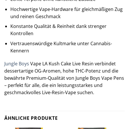
Hochwertige Vape-Hardware für gleichmäßigen Zug
und reinen Geschmack
Konstante Qualität & Reinheit dank strenger
Kontrollen
Vertrauenswürdige Kultmarke unter Cannabis-
Kennern
Jungle Boys
Vape LA Kush Cake Live Resin verbindet
dessertartige OG-Aromen, hohe THC-Potenz und die
bewährte Premium-Qualität von Jungle Boys Vape Pens
– perfekt für alle, die ein leistungsstarkes und
geschmackvolles Live-Resin-Vape suchen.
ÄHNLICHE PRODUKTE