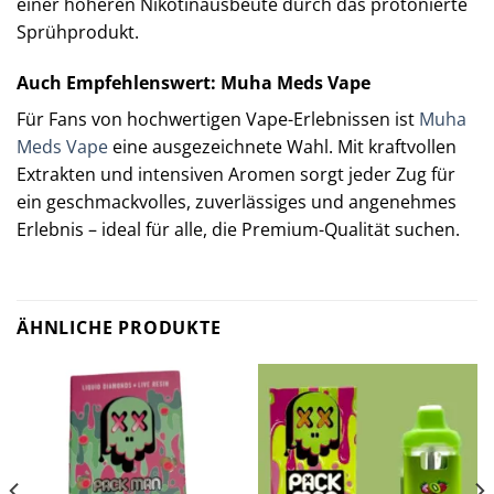
einer höheren Nikotinausbeute durch das protonierte
Sprühprodukt.
Auch Empfehlenswert: Muha Meds Vape
Für Fans von hochwertigen Vape-Erlebnissen ist
Muha
Meds Vape
eine ausgezeichnete Wahl. Mit kraftvollen
Extrakten und intensiven Aromen sorgt jeder Zug für
ein geschmackvolles, zuverlässiges und angenehmes
Erlebnis – ideal für alle, die Premium-Qualität suchen.
ÄHNLICHE PRODUKTE