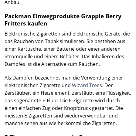
Anbau.
Packman Einwegprodukte Grapple Berry
Fritters kaufen
Elektronische Zigaretten sind elektronische Geräte, die
das Rauchen von Tabak simulieren. Sie bestehen aus
einer Kartusche, einer Batterie oder einer anderen
Stromquelle und einem Behälter. Das Inhalieren des
Dampfes ist die Alternative zum Rauchen.
Als Dampfen bezeichnet man die Verwendung einer
elektronischen Zigarette und
Wizard Trees
. Der
Zerstäuber, ein Heizelement, zerstäubt eine Flüssigkeit,
das sogenannte E-Fluid. Die E-Zigarette wird durch
einen einfachen Zug oder Knopfdruck gestartet. Die
meisten E-Zigaretten sind wiederverwendbar und
manche sehen aus wie herkömmliche Zigaretten.