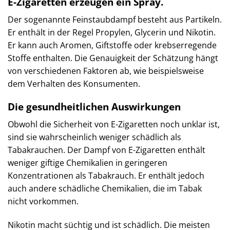
E-Zigaretten erzeugen ein Spray.
Der sogenannte Feinstaubdampf besteht aus Partikeln.
Er enthält in der Regel Propylen, Glycerin und Nikotin.
Er kann auch Aromen, Giftstoffe oder krebserregende
Stoffe enthalten. Die Genauigkeit der Schätzung hängt
von verschiedenen Faktoren ab, wie beispielsweise
dem Verhalten des Konsumenten.
Die gesundheitlichen Auswirkungen
Obwohl die Sicherheit von E-Zigaretten noch unklar ist,
sind sie wahrscheinlich weniger schädlich als
Tabakrauchen. Der Dampf von E-Zigaretten enthält
weniger giftige Chemikalien in geringeren
Konzentrationen als Tabakrauch. Er enthält jedoch
auch andere schädliche Chemikalien, die im Tabak
nicht vorkommen.
Nikotin macht süchtig und ist schädlich. Die meisten