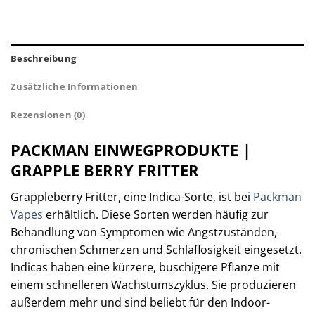
Beschreibung
Zusätzliche Informationen
Rezensionen (0)
PACKMAN EINWEGPRODUKTE |
GRAPPLE BERRY FRITTER
Grappleberry Fritter, eine Indica-Sorte, ist bei
Packman
Vapes
erhältlich. Diese Sorten werden häufig zur
Behandlung von Symptomen wie Angstzuständen,
chronischen Schmerzen und Schlaflosigkeit eingesetzt.
Indicas haben eine kürzere, buschigere Pflanze mit
einem schnelleren Wachstumszyklus. Sie produzieren
außerdem mehr und sind beliebt für den Indoor-