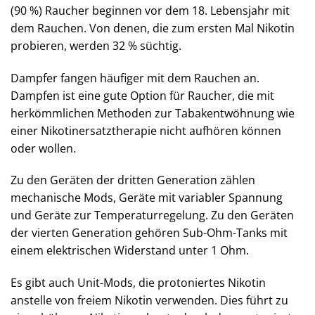
(90 %) Raucher beginnen vor dem 18. Lebensjahr mit
dem Rauchen. Von denen, die zum ersten Mal Nikotin
probieren, werden 32 % süchtig.
Dampfer fangen häufiger mit dem Rauchen an.
Dampfen ist eine gute Option für Raucher, die mit
herkömmlichen Methoden zur Tabakentwöhnung wie
einer Nikotinersatztherapie nicht aufhören können
oder wollen.
Zu den Geräten der dritten Generation zählen
mechanische Mods, Geräte mit variabler Spannung
und Geräte zur Temperaturregelung. Zu den Geräten
der vierten Generation gehören Sub-Ohm-Tanks mit
einem elektrischen Widerstand unter 1 Ohm.
Es gibt auch Unit-Mods, die protoniertes Nikotin
anstelle von freiem Nikotin verwenden. Dies führt zu