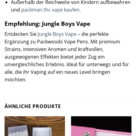
Außerhalb der Reichweite von Kindern aufbewahren
und
packman thc vape kaufen
.
Empfehlung: Jungle Boys Vape
Entdecken Sie
Jungle Boys Vape
– die perfekte
Ergänzung zu Packwoods Vape Pens. Mit premium
Strains, intensiven Aromen und kraftvollen,
ausgewogenen Effekten bietet jeder Zug ein
unvergleichliches Erlebnis. Ideal für unterwegs und für
alle, die ihr Vaping auf ein neues Level bringen
möchten.
ÄHNLICHE PRODUKTE