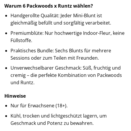
Warum 6 Packwoods x Runtz wählen?
Handgerollte Qualität: Jeder Mini-Blunt ist
gleichmäßig befüllt und sorgfältig verarbeitet.
Premiumblüte: Nur hochwertige Indoor-Fleur, keine
Füllstoffe.
Praktisches Bundle: Sechs Blunts für mehrere
Sessions oder zum Teilen mit Freunden.
Unverwechselbarer Geschmack: Süß, fruchtig und
cremig – die perfekte Kombination von Packwoods
und Runtz.
Hinweise
Nur für Erwachsene (18+).
Kühl, trocken und lichtgeschützt lagern, um
Geschmack und Potenz zu bewahren.