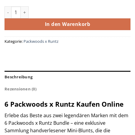
6 Packwoods x Runtz Menge
In den Warenkorb
Kategorie:
Packwoods x Runtz
Beschreibung
Rezensionen (0)
6 Packwoods x Runtz Kaufen Online
Erlebe das Beste aus zwei legendären Marken mit dem
6 Packwoods x Runtz Bundle – eine exklusive
Sammlung handverlesener Mini-Blunts, die die