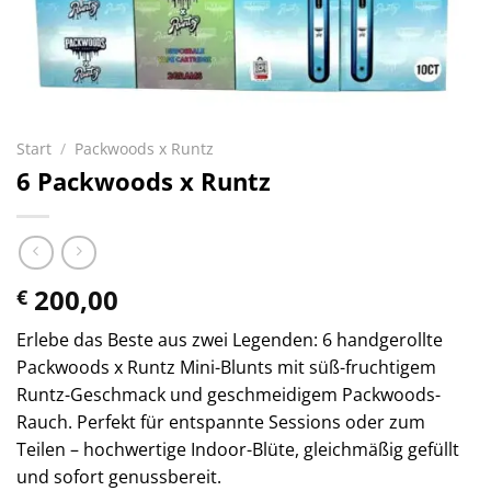
Start
/
Packwoods x Runtz
6 Packwoods x Runtz
200,00
€
Erlebe das Beste aus zwei Legenden: 6 handgerollte
Packwoods x Runtz Mini-Blunts mit süß-fruchtigem
Runtz-Geschmack und geschmeidigem Packwoods-
Rauch. Perfekt für entspannte Sessions oder zum
Teilen – hochwertige Indoor-Blüte, gleichmäßig gefüllt
und sofort genussbereit.