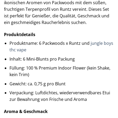
ikonischen Aromen von Packwoods mit dem süßen,
fruchtigen Terpenprofil von Runtz vereint. Dieses Set
ist perfekt für Genießer, die Qualität, Geschmack und
ein geschmeidiges Raucherlebnis suchen.
Produktdetails
Produktname: 6 Packwoods x Runtz und
jungle boys
thc vape
Inhalt: 6 Mini-Blunts pro Packung
Füllung: 100 % Premium Indoor Flower (kein Shake,
kein Trim)
Gewicht: ca. 0,75 g pro Blunt
Verpackung: Luftdichtes, wiederverwendbares Etui
zur Bewahrung von Frische und Aroma
Aroma & Geschmack