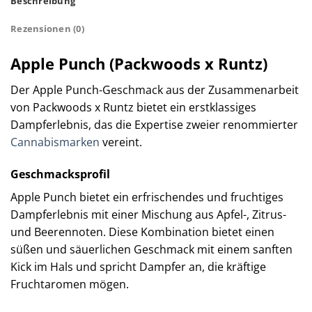
Beschreibung
Rezensionen (0)
Apple Punch (Packwoods x Runtz)
Der Apple Punch-Geschmack aus der Zusammenarbeit
von Packwoods x Runtz bietet ein erstklassiges
Dampferlebnis, das die Expertise zweier renommierter
Cannabismarken
vereint.
Geschmacksprofil
Apple Punch bietet ein erfrischendes und fruchtiges
Dampferlebnis mit einer Mischung aus Apfel-, Zitrus-
und Beerennoten. Diese Kombination bietet einen
süßen und säuerlichen Geschmack mit einem sanften
Kick im Hals und spricht Dampfer an, die kräftige
Fruchtaromen mögen.