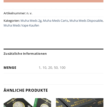
Artikelnummer:
n. v.
Kategorien:
Muha Meds 2g
,
Muha Meds Carts
,
Muha Meds Disposable
,
Muha Meds Vape Kaufen
Zusätzliche Informationen
MENGE
1, 10, 20, 50, 100
ÄHNLICHE PRODUKTE