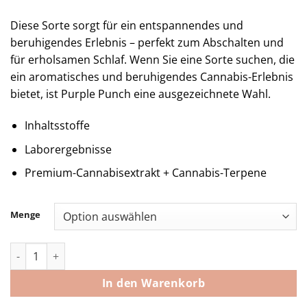
Diese Sorte sorgt für ein entspannendes und
beruhigendes Erlebnis – perfekt zum Abschalten und
für erholsamen Schlaf. Wenn Sie eine Sorte suchen, die
ein aromatisches und beruhigendes Cannabis-Erlebnis
bietet, ist Purple Punch eine ausgezeichnete Wahl.
Inhaltsstoffe
Laborergebnisse
Premium-Cannabisextrakt + Cannabis-Terpene
Menge
Purple Punch Muha Meds Cart 1000MG | Indica Menge
In den Warenkorb