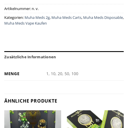
Artikelnummer:
n. v.
Kategorien:
Muha Meds 2g
,
Muha Meds Carts
,
Muha Meds Disposable
,
Muha Meds Vape Kaufen
Zusätzliche Informationen
MENGE
1, 10, 20, 50, 100
ÄHNLICHE PRODUKTE