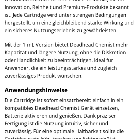
Innovation, Reinheit und Premium-Produkte bekannt
ist. Jede Cartridge wird unter strengen Bedingungen
hergestellt, um eine gleichbleibend starke Wirkung und
ein sicheres Nutzungserlebnis zu gewährleisten.
Mit der 1-mL-Version bietet Deadhead Chemist mehr
Kapazität und längere Nutzung, ohne die Diskretion
oder Handlichkeit zu beeinträchtigen. Ideal für
Anwender, die ein leistungsstarkes und zugleich
zuverlässiges Produkt wünschen.
Anwendungshinweise
Die Cartridge ist sofort einsatzbereit: einfach in ein
kompatibles Deadhead Chemist Gerät einsetzen,
Batterie aktivieren und genießen. Dank präziser
Fertigung ist die Nutzung intuitiv, sicher und
zuverlässig. Für eine optimale Haltbarkeit sollte die