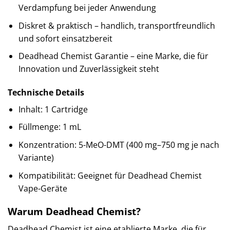
Verdampfung bei jeder Anwendung
Diskret & praktisch – handlich, transportfreundlich
und sofort einsatzbereit
Deadhead Chemist Garantie – eine Marke, die für
Innovation und Zuverlässigkeit steht
Technische Details
Inhalt: 1 Cartridge
Füllmenge: 1 mL
Konzentration: 5-MeO-DMT (400 mg–750 mg je nach
Variante)
Kompatibilität: Geeignet für Deadhead Chemist
Vape-Geräte
Warum Deadhead Chemist?
Deadhead Chemist ist eine etablierte Marke, die für