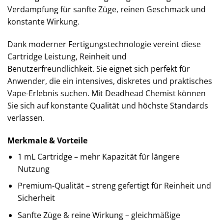
Verdampfung für sanfte Züge, reinen Geschmack und
konstante Wirkung.
Dank moderner Fertigungstechnologie vereint diese
Cartridge Leistung, Reinheit und
Benutzerfreundlichkeit. Sie eignet sich perfekt für
Anwender, die ein intensives, diskretes und praktisches
Vape-Erlebnis suchen. Mit Deadhead Chemist können
Sie sich auf konstante Qualität und höchste Standards
verlassen.
Merkmale & Vorteile
1 mL Cartridge – mehr Kapazität für längere
Nutzung
Premium-Qualität – streng gefertigt für Reinheit und
Sicherheit
Sanfte Züge & reine Wirkung – gleichmäßige