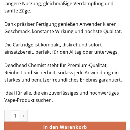
längere Nutzung, gleichmäßige Verdampfung und
sanfte Züge.
Dank präziser Fertigung genießen Anwender klaren
Geschmack, konstante Wirkung und höchste Qualität.
Die Cartridge ist kompakt, diskret und sofort
einsatzbereit, perfekt für den Alltag oder unterwegs.
Deadhead Chemist steht für Premium-Qualität,
Reinheit und Sicherheit, sodass jede Anwendung ein
starkes und benutzerfreundliches Erlebnis garantiert.
Ideal für alle, die ein zuverlässiges und hochwertiges
Vape-Produkt suchen.
Deadhead Chemist 5-Meo-DMT(Cartridge) 1mL Menge
In den Warenkorb