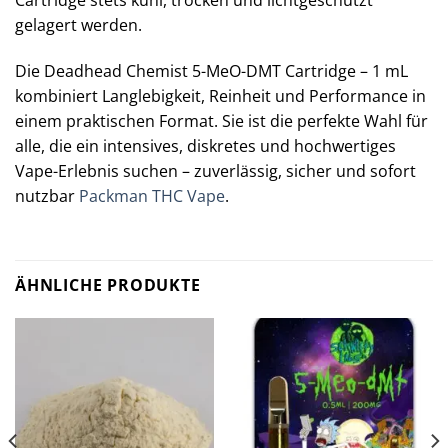
Cartridge stets kühl, trocken und lichtgeschützt
gelagert werden.
Die Deadhead Chemist 5-MeO-DMT Cartridge – 1 mL
kombiniert Langlebigkeit, Reinheit und Performance in
einem praktischen Format. Sie ist die perfekte Wahl für
alle, die ein intensives, diskretes und hochwertiges
Vape-Erlebnis suchen – zuverlässig, sicher und sofort
nutzbar
Packman THC Vape
.
ÄHNLICHE PRODUKTE