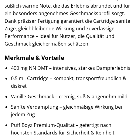
süßlich-warme Note, die das Erlebnis abrundet und für
ein besonders angenehmes Geschmacksprofil sorgt.
Dank präziser Fertigung garantiert die Cartridge sanfte
Züge, gleichbleibende Wirkung und zuverlässige
Performance – ideal für Nutzer, die Qualität und
Geschmack gleichermaßen schätzen.
Merkmale & Vorteile
400 mg NN DMT – intensives, starkes Dampferlebnis
0,5 mL Cartridge – kompakt, transportfreundlich &
diskret
Vanille-Geschmack – cremig, süß & angenehm mild
Sanfte Verdampfung – gleichmäßige Wirkung bei
jedem Zug
Puff Boyz Premium-Qualität – gefertigt nach
höchsten Standards für Sicherheit & Reinheit