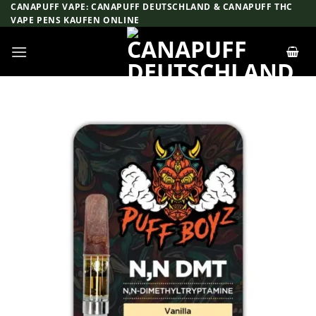
Zum
CANAPUFF VAPE: CANAPUFF DEUTSCHLAND & CANAPUFF THC
VAPE PENS KAUFEN ONLINE
Inhalt
springen