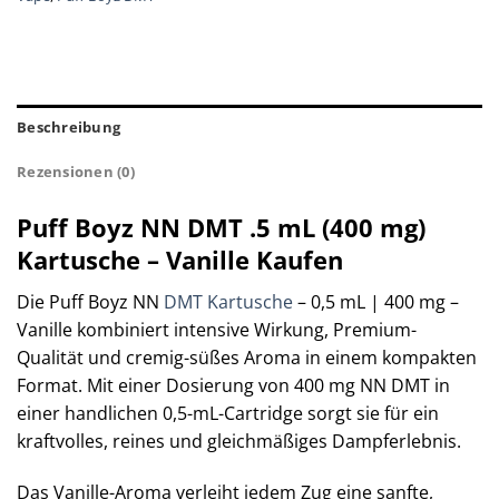
Beschreibung
Rezensionen (0)
Puff Boyz NN DMT .5 mL (400 mg)
Kartusche – Vanille Kaufen
Die Puff Boyz NN
DMT Kartusche
– 0,5 mL | 400 mg –
Vanille kombiniert intensive Wirkung, Premium-
Qualität und cremig-süßes Aroma in einem kompakten
Format. Mit einer Dosierung von 400 mg NN DMT in
einer handlichen 0,5-mL-Cartridge sorgt sie für ein
kraftvolles, reines und gleichmäßiges Dampferlebnis.
Das Vanille-Aroma verleiht jedem Zug eine sanfte,