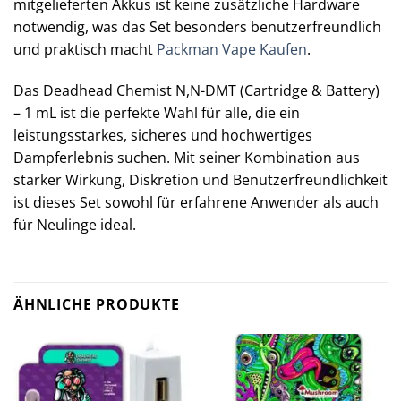
mitgelieferten Akkus ist keine zusätzliche Hardware
notwendig, was das Set besonders benutzerfreundlich
und praktisch macht
Packman Vape Kaufen
.
Das Deadhead Chemist N,N-DMT (Cartridge & Battery)
– 1 mL ist die perfekte Wahl für alle, die ein
leistungsstarkes, sicheres und hochwertiges
Dampferlebnis suchen. Mit seiner Kombination aus
starker Wirkung, Diskretion und Benutzerfreundlichkeit
ist dieses Set sowohl für erfahrene Anwender als auch
für Neulinge ideal.
ÄHNLICHE PRODUKTE