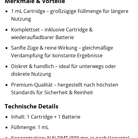
Merkmale & Vorteile
1 mL Cartridge – großzügige Füllmenge für längere
Nutzung
Komplettset – inklusive Cartridge &
wiederaufladbarer Batterie
Sanfte Züge & reine Wirkung – gleichmäßige
Verdampfung für konstante Ergebnisse
Diskret & handlich – ideal für unterwegs oder
diskrete Nutzung
Premium-Qualität – hergestellt nach höchsten
Standards für Sicherheit & Reinheit
Technische Details
Inhalt: 1 Cartridge + 1 Batterie
Füllmenge: 1 mL