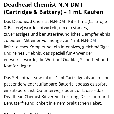
Deadhead Chemist N,N-DMT
(Cartridge & Battery) – 1 mL Kaufen
Das Deadhead Chemist N,N-DMT Kit – 1 mL (Cartridge
& Battery) wurde entwickelt, um ein starkes,
zuverlässiges und benutzerfreundliches Dampferlebnis
zu bieten. Mit einer Füllmenge von 1 mL N,N-
DMT
liefert dieses Komplettset ein intensives, gleichmäßiges
und reines Erlebnis, das speziell für Anwender
entwickelt wurde, die Wert auf Qualität, Sicherheit und
Komfort legen.
Das Set enthält sowohl die 1-ml-Cartridge als auch eine
passende wiederaufladbare Batterie, sodass es sofort
einsatzbereit ist. Ob unterwegs oder zu Hause – das
Deadhead Chemist Kit vereint Leistung, Diskretion und
Benutzerfreundlichkeit in einem praktischen Paket.