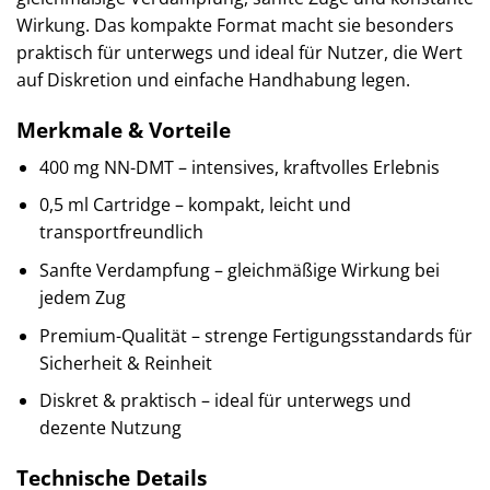
Wirkung. Das kompakte Format macht sie besonders
praktisch für unterwegs und ideal für Nutzer, die Wert
auf Diskretion und einfache Handhabung legen.
Merkmale & Vorteile
400 mg NN-DMT – intensives, kraftvolles Erlebnis
0,5 ml Cartridge – kompakt, leicht und
transportfreundlich
Sanfte Verdampfung – gleichmäßige Wirkung bei
jedem Zug
Premium-Qualität – strenge Fertigungsstandards für
Sicherheit & Reinheit
Diskret & praktisch – ideal für unterwegs und
dezente Nutzung
Technische Details