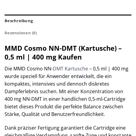
Beschreibung
Rezensionen (0)
MMD Cosmo NN-DMT (Kartusche) –
0,5 ml | 400 mg Kaufen
Die MMD Cosmo NN-
DMT Kartusche
– 0,5 ml | 400 mg
wurde speziell für Anwender entwickelt, die ein
kompaktes, intensives und dennoch diskretes
Dampferlebnis suchen. Mit einer Konzentration von
400 mg NN-DMT in einer handlichen 0,5-ml-Cartridge
bietet dieses Produkt die perfekte Balance zwischen
Stärke, Qualität und Benutzerfreundlichkeit.
Dank präziser Fertigung garantiert die Cartridge eine
gleichmäßige Verdampfung, sanfte Züge und konstante