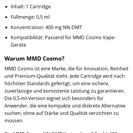
Inhalt: 1 Cartridge
Füllmenge: 0,5 ml
Konzentration: 400 mg NN-DMT
Kompatibilität: Passend für MMD Cosmo Vape-
Geräte
Warum MMD Cosmo?
MMD Cosmo ist eine Marke, die für Innovation, Reinheit
und Premium-Qualität steht. Jede Cartridge wird nach
höchsten Standards gefertigt, um eine sichere,
zuverlässige und konsistente Leistung zu garantieren.
Die 0,5-ml-Version eignet sich besonders für
Anwender, die eine kompakte und diskrete Alternative
suchen, ohne auf Stärke und Qualität verzichten zu
müssen.