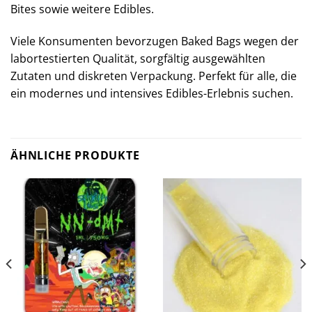
Bites sowie weitere Edibles.
Viele Konsumenten bevorzugen Baked Bags wegen der
labortestierten Qualität, sorgfältig ausgewählten
Zutaten und diskreten Verpackung. Perfekt für alle, die
ein modernes und intensives Edibles-Erlebnis suchen.
ÄHNLICHE PRODUKTE