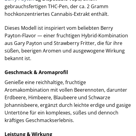
gebrauchsfertigen THC-Pen, der ca. 2 Gramm
hochkonzentriertes Cannabis-Extrakt enthält.
Dieses Modell ist inspiriert vom beliebten Berry
Payton-Flavor — einer fruchtigen Hybrid-Kombination
aus Gary Payton und Strawberry Fritter, die für ihre
süßen, beerigen Aromen und ausgewogene Wirkung
bekannt ist.
Geschmack & Aromaprofil
Genieße eine reichhaltige, fruchtige
Aromakombination mit vollen Beerennoten, darunter
Erdbeere, Himbeere, Blaubeere und Schwarze
Johannisbeere, ergänzt durch leichte erdige und gasige
Untertöne für ein komplexes, süßes und dennoch
kräftiges Geschmackserlebnis.
Leistung & Wirkung