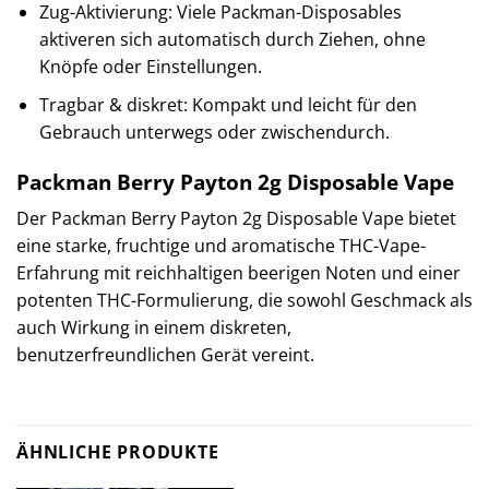
Zug-Aktivierung: Viele Packman-Disposables
aktiveren sich automatisch durch Ziehen, ohne
Knöpfe oder Einstellungen.
Tragbar & diskret: Kompakt und leicht für den
Gebrauch unterwegs oder zwischendurch.
Packman Berry Payton 2g Disposable Vape
Der Packman Berry Payton 2g Disposable Vape bietet
eine starke, fruchtige und aromatische THC-Vape-
Erfahrung mit reichhaltigen beerigen Noten und einer
potenten THC-Formulierung, die sowohl Geschmack als
auch Wirkung in einem diskreten,
benutzerfreundlichen Gerät vereint.
ÄHNLICHE PRODUKTE