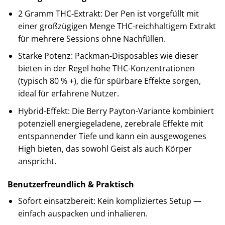
2 Gramm THC-Extrakt: Der Pen ist vorgefüllt mit
einer großzügigen Menge THC-reichhaltigem Extrakt
für mehrere Sessions ohne Nachfüllen.
Starke Potenz: Packman-Disposables wie dieser
bieten in der Regel hohe THC-Konzentrationen
(typisch 80 % +), die für spürbare Effekte sorgen,
ideal für erfahrene Nutzer.
Hybrid-Effekt: Die Berry Payton-Variante kombiniert
potenziell energiegeladene, zerebrale Effekte mit
entspannender Tiefe und kann ein ausgewogenes
High bieten, das sowohl Geist als auch Körper
anspricht.
Benutzerfreundlich & Praktisch
Sofort einsatzbereit: Kein kompliziertes Setup —
einfach auspacken und inhalieren.