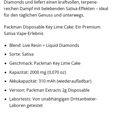
Diamonds und liefert einen kraftvollen, terpene-
reichen Dampf mit belebenden Sativa-Effekten – ideal
für den täglichen Genuss und unterwegs.
Packman Disposable Key Lime Cake: Ein Premium
Sativa Vape-Erlebnis
Blend: Live Resin + Liquid Diamonds
Sorte: Sativa
Geschmack: Packman Key Lime Cake
Kapazität: 2000 mg (0,070 oz)
Akkukapazität: 310 mAh (wiederaufladbar)
Version: Packman Extracts 2g Disposable
Labortests: Von unabhängigen Drittanbieter-
Laboren getestet