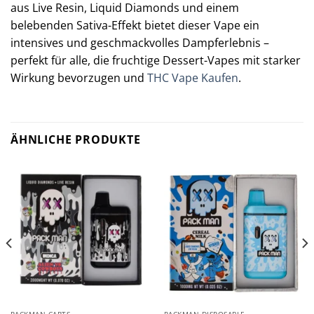
aus Live Resin, Liquid Diamonds und einem
belebenden Sativa-Effekt bietet dieser Vape ein
intensives und geschmackvolles Dampferlebnis –
perfekt für alle, die fruchtige Dessert-Vapes mit starker
Wirkung bevorzugen und
THC Vape Kaufen
.
ÄHNLICHE PRODUKTE