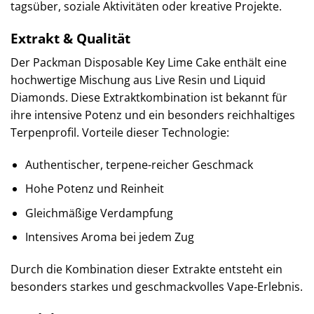
tagsüber, soziale Aktivitäten oder kreative Projekte.
Extrakt & Qualität
Der Packman Disposable Key Lime Cake enthält eine
hochwertige Mischung aus Live Resin und Liquid
Diamonds. Diese Extraktkombination ist bekannt für
ihre intensive Potenz und ein besonders reichhaltiges
Terpenprofil. Vorteile dieser Technologie:
Authentischer, terpene-reicher Geschmack
Hohe Potenz und Reinheit
Gleichmäßige Verdampfung
Intensives Aroma bei jedem Zug
Durch die Kombination dieser Extrakte entsteht ein
besonders starkes und geschmackvolles Vape-Erlebnis.