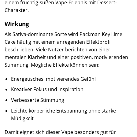
einem fruchtig-süßen Vape-Erlebnis mit Dessert-
Charakter.
Wirkung
Als Sativa-dominante Sorte wird Packman Key Lime
Cake häufig mit einem anregenden Effektprofil
beschrieben. Viele Nutzer berichten von einer
mentalen Klarheit und einer positiven, motivierenden
Stimmung. Mögliche Effekte können sein:
Energetisches, motivierendes Gefühl
Kreativer Fokus und Inspiration
Verbesserte Stimmung
Leichte körperliche Entspannung ohne starke
Müdigkeit
Damit eignet sich dieser Vape besonders gut für