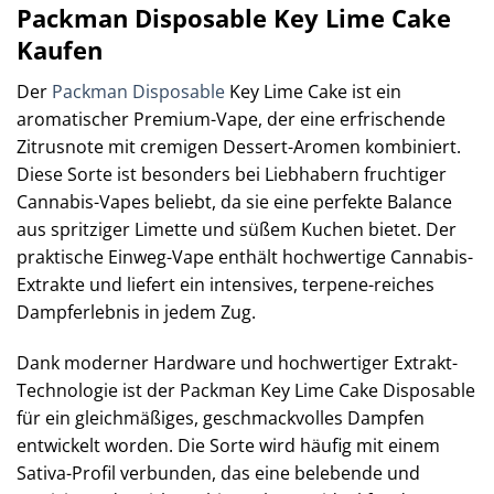
Packman Disposable Key Lime Cake
Kaufen
Der
Packman Disposable
Key Lime Cake ist ein
aromatischer Premium-Vape, der eine erfrischende
Zitrusnote mit cremigen Dessert-Aromen kombiniert.
Diese Sorte ist besonders bei Liebhabern fruchtiger
Cannabis-Vapes beliebt, da sie eine perfekte Balance
aus spritziger Limette und süßem Kuchen bietet. Der
praktische Einweg-Vape enthält hochwertige Cannabis-
Extrakte und liefert ein intensives, terpene-reiches
Dampferlebnis in jedem Zug.
Dank moderner Hardware und hochwertiger Extrakt-
Technologie ist der Packman Key Lime Cake Disposable
für ein gleichmäßiges, geschmackvolles Dampfen
entwickelt worden. Die Sorte wird häufig mit einem
Sativa-Profil verbunden, das eine belebende und