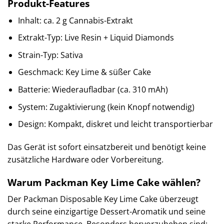
Produkt-Features
Inhalt: ca. 2 g Cannabis-Extrakt
Extrakt-Typ: Live Resin + Liquid Diamonds
Strain-Typ: Sativa
Geschmack: Key Lime & süßer Cake
Batterie: Wiederaufladbar (ca. 310 mAh)
System: Zugaktivierung (kein Knopf notwendig)
Design: Kompakt, diskret und leicht transportierbar
Das Gerät ist sofort einsatzbereit und benötigt keine
zusätzliche Hardware oder Vorbereitung.
Warum Packman Key Lime Cake wählen?
Der Packman Disposable Key Lime Cake überzeugt
durch seine einzigartige Dessert-Aromatik und seine