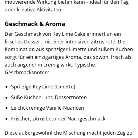
motivierende Wirkung bieten kann – ideal für den Tag
oder kreative Aktivitäten.
Geschmack & Aroma
Der Geschmack von Key Lime Cake erinnert an ein
frisches Dessert mit einer intensiven Zitrusnote. Die
Kombination aus spritziger Limette und süßem Kuchen
sorgt für ein einzigartiges Aroma, das sowohl frisch als
auch angenehm cremig wirkt. Typische
Geschmacksnoten:
Spritzige Key Lime (Limette)
Süße Kuchen- und Dessertnoten
Leicht cremige Vanille-Nuancen
Frischer, zitrusbetonter Nachgeschmack
Diese außergewöhnliche Mischung macht jeden Zug zu