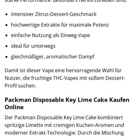
starke Performance. Besonders hervorzuheben sind:
intensiver Zitrus-Dessert-Geschmack
hochwertige Extrakte für maximale Potenz
einfache Nutzung als Einweg-Vape
ideal für unterwegs
gleichmäßiger, aromatischer Dampf
Damit ist dieser Vape eine hervorragende Wahl für
Nutzer, die fruchtige THC-Vapes mit süßem Dessert-
Profil suchen.
Packman Disposable Key Lime Cake Kaufen
Online
Der Packman Disposable Key Lime Cake kombiniert
spritzige Limette mit cremigen Kuchen-Aromen und
moderner Extrakt-Technologie. Durch die Mischung