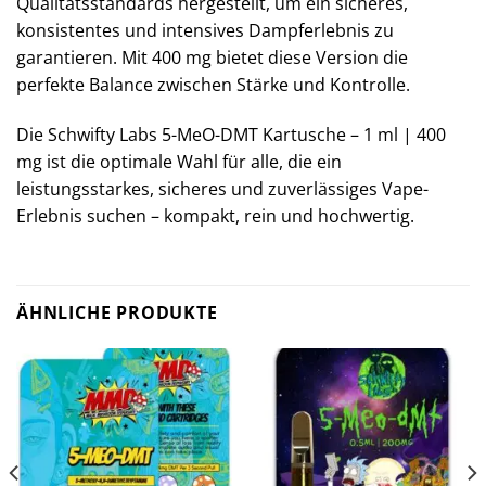
Qualitätsstandards hergestellt, um ein sicheres,
konsistentes und intensives Dampferlebnis zu
garantieren. Mit 400 mg bietet diese Version die
perfekte Balance zwischen Stärke und Kontrolle.
Die Schwifty Labs 5-MeO-DMT Kartusche – 1 ml | 400
mg ist die optimale Wahl für alle, die ein
leistungsstarkes, sicheres und zuverlässiges Vape-
Erlebnis suchen – kompakt, rein und hochwertig.
ÄHNLICHE PRODUKTE