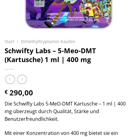
Start
/
Dimethyltryptamin Kaufen
Schwifty Labs – 5-Meo-DMT
(Kartusche) 1 ml | 400 mg
290,00
€
Die Schwifty Labs 5-MeO-DMT Kartusche – 1 ml | 400
mg überzeugt durch Qualität, Stärke und
Benutzerfreundlichkeit.
Mit einer Konzentration von 400 mg bietet sie ein