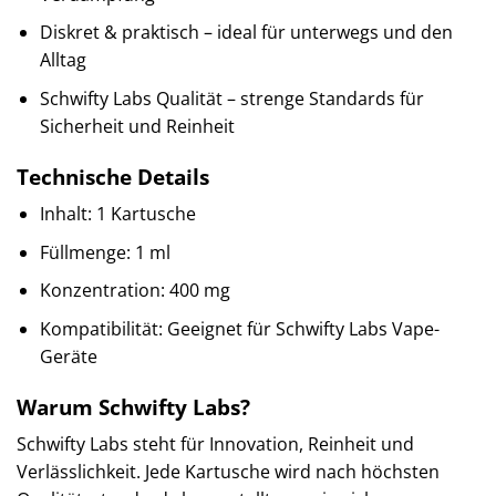
Diskret & praktisch – ideal für unterwegs und den
Alltag
Schwifty Labs Qualität – strenge Standards für
Sicherheit und Reinheit
Technische Details
Inhalt: 1 Kartusche
Füllmenge: 1 ml
Konzentration: 400 mg
Kompatibilität: Geeignet für Schwifty Labs Vape-
Geräte
Warum Schwifty Labs?
Schwifty Labs steht für Innovation, Reinheit und
Verlässlichkeit. Jede Kartusche wird nach höchsten