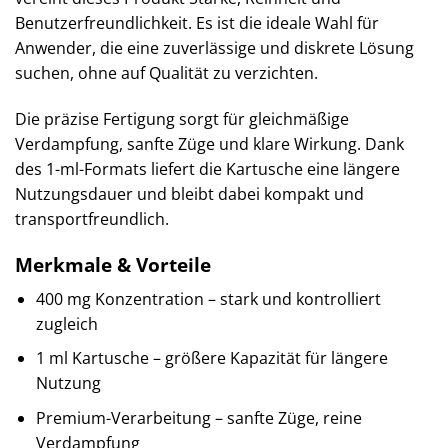
Benutzerfreundlichkeit. Es ist die ideale Wahl für
Anwender, die eine zuverlässige und diskrete Lösung
suchen, ohne auf Qualität zu verzichten.
Die präzise Fertigung sorgt für gleichmäßige
Verdampfung, sanfte Züge und klare Wirkung. Dank
des 1-ml-Formats liefert die Kartusche eine längere
Nutzungsdauer und bleibt dabei kompakt und
transportfreundlich.
Merkmale & Vorteile
400 mg Konzentration – stark und kontrolliert
zugleich
1 ml Kartusche – größere Kapazität für längere
Nutzung
Premium-Verarbeitung – sanfte Züge, reine
Verdampfung