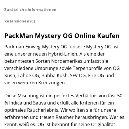
Zusätzliche Informationen
Rezensionen (0)
PackMan Mystery OG Online Kaufen
Packman Einweg-Mystery OG, unsere Mystery OG, ist
eine unserer neuen Hybrid-Linien. Als eine der
bekanntesten Sorten Nordamerikas umfasst sie
verschiedene Ursprünge sowie Terpenprofile von OG
Kush, Tahoe OG, Bubba Kush, SFV OG, Fire OG und
vielen weiteren Kreuzungen.
Diese Mischung ist ein perfektes Verhältnis von fast 50
% Indica und Sativa und erfüllt alle Kriterien für ein
optimales Raucherlebnis. Wir wollten sie für unsere
erfahrenen und treuen Raucher herausbringen. Wer es
kennt, weiß es. OG ist bekannt für seine Originalität