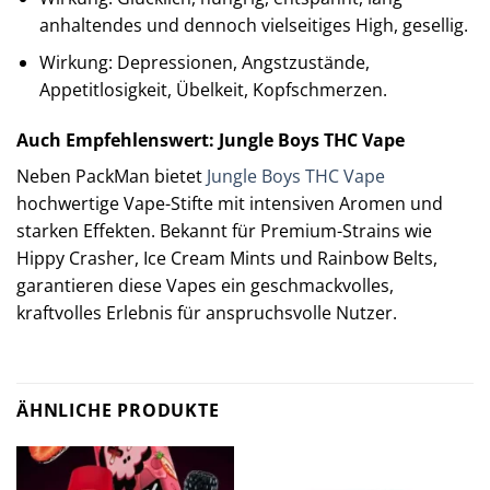
anhaltendes und dennoch vielseitiges High, gesellig.
Wirkung: Depressionen, Angstzustände,
Appetitlosigkeit, Übelkeit, Kopfschmerzen.
Auch Empfehlenswert: Jungle Boys THC Vape
Neben PackMan bietet
Jungle Boys THC Vape
hochwertige Vape-Stifte mit intensiven Aromen und
starken Effekten. Bekannt für Premium-Strains wie
Hippy Crasher, Ice Cream Mints und Rainbow Belts,
garantieren diese Vapes ein geschmackvolles,
kraftvolles Erlebnis für anspruchsvolle Nutzer.
ÄHNLICHE PRODUKTE