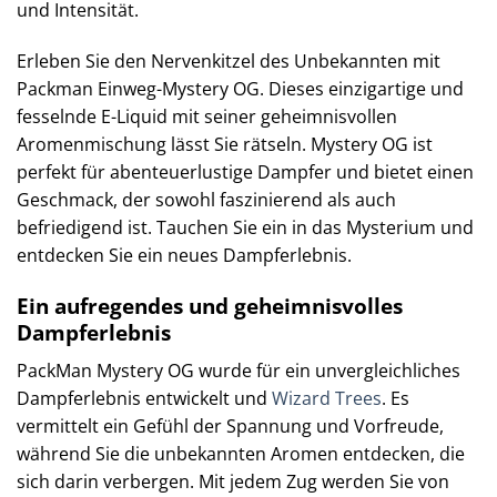
und Intensität.
Erleben Sie den Nervenkitzel des Unbekannten mit
Packman Einweg-Mystery OG. Dieses einzigartige und
fesselnde E-Liquid mit seiner geheimnisvollen
Aromenmischung lässt Sie rätseln. Mystery OG ist
perfekt für abenteuerlustige Dampfer und bietet einen
Geschmack, der sowohl faszinierend als auch
befriedigend ist. Tauchen Sie ein in das Mysterium und
entdecken Sie ein neues Dampferlebnis.
Ein aufregendes und geheimnisvolles
Dampferlebnis
PackMan Mystery OG wurde für ein unvergleichliches
Dampferlebnis entwickelt und
Wizard Trees
. Es
vermittelt ein Gefühl der Spannung und Vorfreude,
während Sie die unbekannten Aromen entdecken, die
sich darin verbergen. Mit jedem Zug werden Sie von