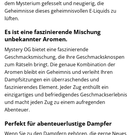
dem Mysterium gefesselt und neugierig, die
Geheimnisse dieses geheimnisvollen E-Liquids zu
lüften.
Es ist eine faszinierende Mischung
unbekannter Aromen.
Mystery OG bietet eine faszinierende
Geschmacksmischung, die Ihre Geschmacksknospen
zum Rätseln bringt. Die genaue Kombination der
Aromen bleibt ein Geheimnis und verleiht Ihren
Dampfsitzungen ein überraschendes und
faszinierendes Element. Jeder Zug enthüllt ein
einzigartiges und befriedigendes Geschmackserlebnis
und macht jeden Zug zu einem aufregenden
Abenteuer.
Perfekt für abenteuerlustige Dampfer
Wenn Sie zu den Dampfern gehören, die gerne Neues