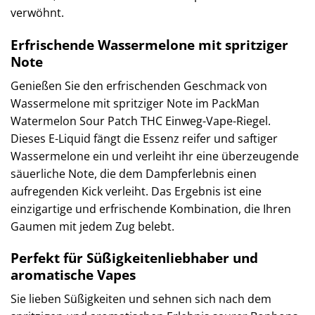
verwöhnt.
Erfrischende Wassermelone mit spritziger
Note
Genießen Sie den erfrischenden Geschmack von
Wassermelone mit spritziger Note im PackMan
Watermelon Sour Patch THC Einweg-Vape-Riegel.
Dieses E-Liquid fängt die Essenz reifer und saftiger
Wassermelone ein und verleiht ihr eine überzeugende
säuerliche Note, die dem Dampferlebnis einen
aufregenden Kick verleiht. Das Ergebnis ist eine
einzigartige und erfrischende Kombination, die Ihren
Gaumen mit jedem Zug belebt.
Perfekt für Süßigkeitenliebhaber und
aromatische Vapes
Sie lieben Süßigkeiten und sehnen sich nach dem