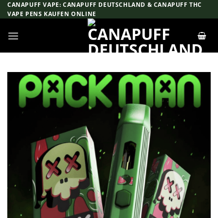
Zum
CANAPUFF VAPE: CANAPUFF DEUTSCHLAND & CANAPUFF THC
VAPE PENS KAUFEN ONLINE
Inhalt
springen