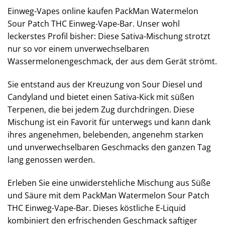
Einweg-Vapes online kaufen PackMan Watermelon
Sour Patch THC Einweg-Vape-Bar. Unser wohl
leckerstes Profil bisher: Diese Sativa-Mischung strotzt
nur so vor einem unverwechselbaren
Wassermelonengeschmack, der aus dem Gerät strömt.
Sie entstand aus der Kreuzung von Sour Diesel und
Candyland und bietet einen Sativa-Kick mit süßen
Terpenen, die bei jedem Zug durchdringen. Diese
Mischung ist ein Favorit für unterwegs und kann dank
ihres angenehmen, belebenden, angenehm starken
und unverwechselbaren Geschmacks den ganzen Tag
lang genossen werden.
Erleben Sie eine unwiderstehliche Mischung aus Süße
und Säure mit dem PackMan Watermelon Sour Patch
THC Einweg-Vape-Bar. Dieses köstliche E-Liquid
kombiniert den erfrischenden Geschmack saftiger