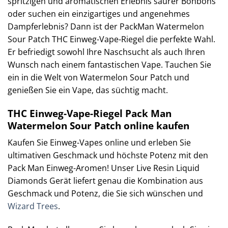
spritzigen und aromatischen Erlebnis saurer Bonbons
oder suchen ein einzigartiges und angenehmes
Dampferlebnis? Dann ist der PackMan Watermelon
Sour Patch THC Einweg-Vape-Riegel die perfekte Wahl.
Er befriedigt sowohl Ihre Naschsucht als auch Ihren
Wunsch nach einem fantastischen Vape. Tauchen Sie
ein in die Welt von Watermelon Sour Patch und
genießen Sie ein Vape, das süchtig macht.
THC Einweg-Vape-Riegel Pack Man
Watermelon Sour Patch online kaufen
Kaufen Sie Einweg-Vapes online und erleben Sie
ultimativen Geschmack und höchste Potenz mit den
Pack Man Einweg-Aromen! Unser Live Resin Liquid
Diamonds Gerät liefert genau die Kombination aus
Geschmack und Potenz, die Sie sich wünschen und
Wizard Trees
.