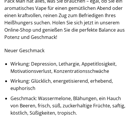
Pack Man hat alles, was Sie brauchen – egal, ob Sie ein
aromatisches Vape für einen gemütlichen Abend oder
einen kraftvollen, reinen Zug zum Befriedigen Ihres
Heißhungers suchen. Holen Sie sich jetzt in unserem
Online-Shop und genießen Sie die perfekte Balance aus
Potenz und Geschmack!
Neuer Geschmack
Wirkung: Depression, Lethargie, Appetitlosigkeit,
Motivationsverlust, Konzentrationsschwäche
Wirkung: Glücklich, energetisierend, erhebend,
euphorisch
Geschmack: Wassermelone, Blähungen, ein Hauch
von Beeren, frisch, süß, zuckerhaltige Früchte, saftig,
köstlich, Süßigkeiten, tropisch.