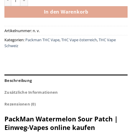
In den Warenkorb
Artikelnummer:
n. v.
Kategorien:
Packman THC Vape
,
THC Vape österreich
,
THC Vape
Schweiz
Beschreibung
Zusätzliche Informationen
Rezensionen (0)
PackMan Watermelon Sour Patch |
Einweg-Vapes online kaufen