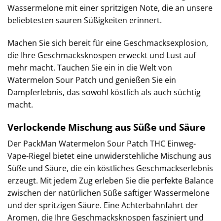
Wassermelone mit einer spritzigen Note, die an unsere
beliebtesten sauren Süßigkeiten erinnert.
Machen Sie sich bereit für eine Geschmacksexplosion,
die Ihre Geschmacksknospen erweckt und Lust auf
mehr macht. Tauchen Sie ein in die Welt von
Watermelon Sour Patch und genießen Sie ein
Dampferlebnis, das sowohl köstlich als auch süchtig
macht.
Verlockende Mischung aus Süße und Säure
Der PackMan Watermelon Sour Patch THC Einweg-
Vape-Riegel bietet eine unwiderstehliche Mischung aus
Süße und Säure, die ein köstliches Geschmackserlebnis
erzeugt. Mit jedem Zug erleben Sie die perfekte Balance
zwischen der natürlichen Süße saftiger Wassermelone
und der spritzigen Säure. Eine Achterbahnfahrt der
Aromen, die Ihre Geschmacksknospen fasziniert und