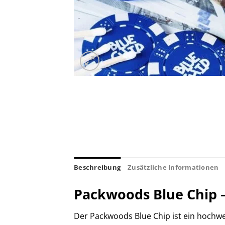
Beschreibung
Zusätzliche Informationen
Packwoods Blue Chip –
Der Packwoods Blue Chip ist ein hochw