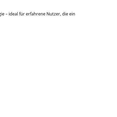
 – ideal für erfahrene Nutzer, die ein