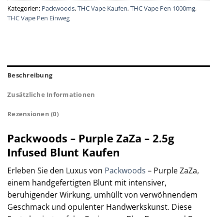
Kategorien:
Packwoods
,
THC Vape Kaufen
,
THC Vape Pen 1000mg
,
THC Vape Pen Einweg
Beschreibung
Zusätzliche Informationen
Rezensionen (0)
Packwoods – Purple ZaZa – 2.5g
Infused Blunt Kaufen
Erleben Sie den Luxus von
Packwoods
– Purple ZaZa,
einem handgefertigten Blunt mit intensiver,
beruhigender Wirkung, umhüllt von verwöhnendem
Geschmack und opulenter Handwerkskunst. Diese