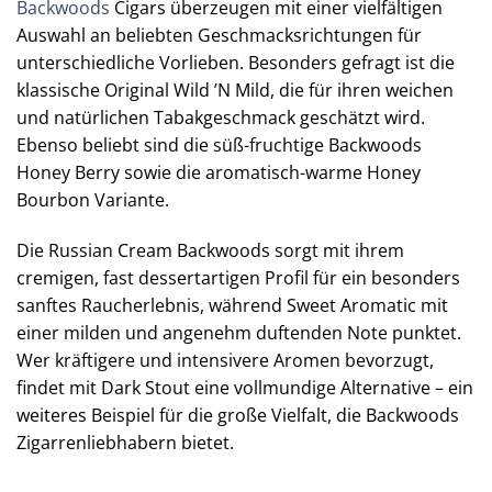
Backwoods
Cigars überzeugen mit einer vielfältigen
Auswahl an beliebten Geschmacksrichtungen für
unterschiedliche Vorlieben. Besonders gefragt ist die
klassische Original Wild ’N Mild, die für ihren weichen
und natürlichen Tabakgeschmack geschätzt wird.
Ebenso beliebt sind die süß-fruchtige Backwoods
Honey Berry sowie die aromatisch-warme Honey
Bourbon Variante.
Die Russian Cream Backwoods sorgt mit ihrem
cremigen, fast dessertartigen Profil für ein besonders
sanftes Raucherlebnis, während Sweet Aromatic mit
einer milden und angenehm duftenden Note punktet.
Wer kräftigere und intensivere Aromen bevorzugt,
findet mit Dark Stout eine vollmundige Alternative – ein
weiteres Beispiel für die große Vielfalt, die Backwoods
Zigarrenliebhabern bietet.