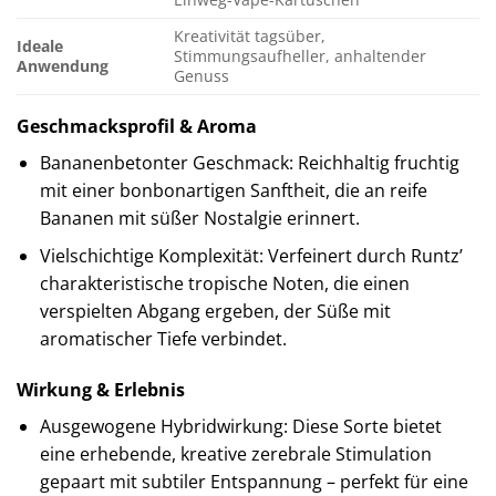
Kreativität tagsüber,
Ideale
Stimmungsaufheller, anhaltender
Anwendung
Genuss
Geschmacksprofil & Aroma
Bananenbetonter Geschmack: Reichhaltig fruchtig
mit einer bonbonartigen Sanftheit, die an reife
Bananen mit süßer Nostalgie erinnert.
Vielschichtige Komplexität: Verfeinert durch Runtz’
charakteristische tropische Noten, die einen
verspielten Abgang ergeben, der Süße mit
aromatischer Tiefe verbindet.
Wirkung & Erlebnis
Ausgewogene Hybridwirkung: Diese Sorte bietet
eine erhebende, kreative zerebrale Stimulation
gepaart mit subtiler Entspannung – perfekt für eine