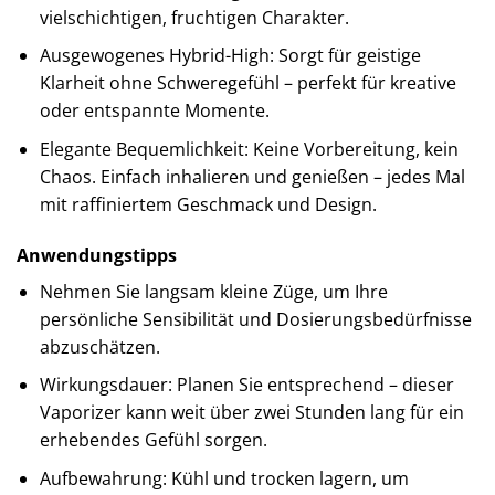
vielschichtigen, fruchtigen Charakter.
Ausgewogenes Hybrid-High: Sorgt für geistige
Klarheit ohne Schweregefühl – perfekt für kreative
oder entspannte Momente.
Elegante Bequemlichkeit: Keine Vorbereitung, kein
Chaos. Einfach inhalieren und genießen – jedes Mal
mit raffiniertem Geschmack und Design.
Anwendungstipps
Nehmen Sie langsam kleine Züge, um Ihre
persönliche Sensibilität und Dosierungsbedürfnisse
abzuschätzen.
Wirkungsdauer: Planen Sie entsprechend – dieser
Vaporizer kann weit über zwei Stunden lang für ein
erhebendes Gefühl sorgen.
Aufbewahrung: Kühl und trocken lagern, um