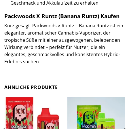
Geschmack und Akkulaufzeit zu erhalten.
Packwoods X Runtz (Banana Runtz) Kaufen
Kurz gesagt: Packwoods × Runtz – Banana Runtz ist ein
eleganter, aromatischer Cannabis-Vaporizer, der
tropische Süße mit einer ausgewogenen, belebenden
Wirkung verbindet – perfekt für Nutzer, die ein
elegantes, geschmackvolles und konsistentes Hybrid-
Erlebnis suchen.
ÄHNLICHE PRODUKTE