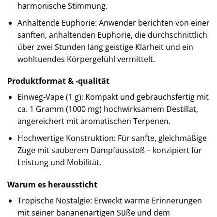
harmonische Stimmung.
Anhaltende Euphorie: Anwender berichten von einer
sanften, anhaltenden Euphorie, die durchschnittlich
über zwei Stunden lang geistige Klarheit und ein
wohltuendes Körpergefühl vermittelt.
Produktformat & -qualität
Einweg-Vape (1 g): Kompakt und gebrauchsfertig mit
ca. 1 Gramm (1000 mg) hochwirksamem Destillat,
angereichert mit aromatischen Terpenen.
Hochwertige Konstruktion: Für sanfte, gleichmäßige
Züge mit sauberem Dampfausstoß – konzipiert für
Leistung und Mobilität.
Warum es heraussticht
Tropische Nostalgie: Erweckt warme Erinnerungen
mit seiner bananenartigen Süße und dem