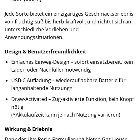
Jede Sorte bietet ein einzigartiges Geschmackserlebnis,
von fruchtig-süß bis herb-kraftvoll, und richtet sich an
unterschiedliche Vorlieben und
Anwendungssituationen.
Design & Benutzerfreundlichkeit
Einfaches Einweg-Design – sofort einsatzbereit, kein
Laden oder Nachfüllen notwendig
USB-C Aufladung – wiederaufladbare Batterie für
langanhaltende Nutzung*
Draw-Activated – Zug-aktivierte Funktion, kein Knopf
nötig
(*Akkulaufzeit kann je nach Nutzung variieren)
Wirkung & Erlebnis
Dank der Live Resin-Formulierung bieten Gas House