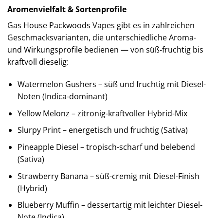
Aromenvielfalt & Sortenprofile
Gas House Packwoods Vapes gibt es in zahlreichen
Geschmacksvarianten, die unterschiedliche Aroma-
und Wirkungsprofile bedienen — von süß-fruchtig bis
kraftvoll dieselig:
Watermelon Gushers – süß und fruchtig mit Diesel-
Noten (Indica-dominant)
Yellow Melonz – zitronig-kraftvoller Hybrid-Mix
Slurpy Print – energetisch und fruchtig (Sativa)
Pineapple Diesel – tropisch-scharf und belebend
(Sativa)
Strawberry Banana – süß-cremig mit Diesel-Finish
(Hybrid)
Blueberry Muffin – dessertartig mit leichter Diesel-
Note (Indica)