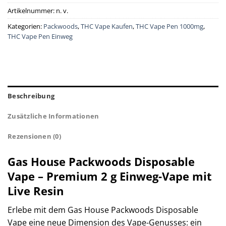
Artikelnummer:
n. v.
Kategorien:
Packwoods
,
THC Vape Kaufen
,
THC Vape Pen 1000mg
,
THC Vape Pen Einweg
Beschreibung
Zusätzliche Informationen
Rezensionen (0)
Gas House Packwoods Disposable
Vape – Premium 2 g Einweg-Vape mit
Live Resin
Erlebe mit dem Gas House Packwoods Disposable
Vape eine neue Dimension des Vape-Genusses: ein