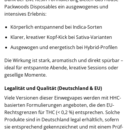
Packwoods Disposables ein ausgewogenes und
intensives Erlebnis:
Körperlich entspannend bei Indica-Sorten
Klarer, kreativer Kopf-Kick bei Sativa-Varianten
Ausgewogen und energetisch bei Hybrid-Profilen
Die Wirkung ist stark, aromatisch und direkt spürbar –
ideal für entspannte Abende, kreative Sessions oder
gesellige Momente.
Legalität und Qualität (Deutschland & EU)
Viele Versionen dieser Einwegvapes werden mit HHC-
basierten Formulierungen angeboten, die den EU-
Rechtsgrenzen für THC (< 0,2 %) entsprechen. Solche
Produkte sind in Deutschland legal erhältlich, sofern
sie entsprechend gekennzeichnet und mit einem Prüf-