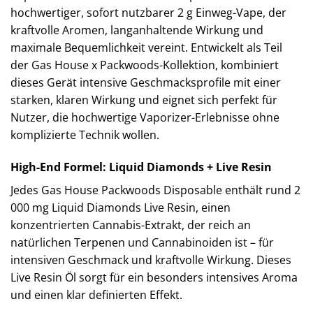
hochwertiger, sofort nutzbarer 2 g Einweg-Vape, der
kraftvolle Aromen, langanhaltende Wirkung und
maximale Bequemlichkeit vereint. Entwickelt als Teil
der Gas House x Packwoods-Kollektion, kombiniert
dieses Gerät intensive Geschmacksprofile mit einer
starken, klaren Wirkung und eignet sich perfekt für
Nutzer, die hochwertige Vaporizer-Erlebnisse ohne
komplizierte Technik wollen.
High-End Formel: Liquid Diamonds + Live Resin
Jedes Gas House Packwoods Disposable enthält rund 2
000 mg Liquid Diamonds Live Resin, einen
konzentrierten Cannabis-Extrakt, der reich an
natürlichen Terpenen und Cannabinoiden ist – für
intensiven Geschmack und kraftvolle Wirkung. Dieses
Live Resin Öl sorgt für ein besonders intensives Aroma
und einen klar definierten Effekt.