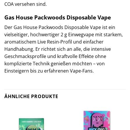
COA versehen sind.
Gas House Packwoods Disposable Vape
Der Gas House Packwoods Disposable Vape ist ein
vielseitiger, hochwertiger 2 g Einwegvape mit starkem,
aromatischem Live Resin-Profil und einfacher
Handhabung. Er richtet sich an alle, die intensive
Geschmacksprofile und kraftvolle Effekte ohne
komplizierte Technik genießen möchten – von
Einsteigern bis zu erfahrenen Vape-Fans.
ÄHNLICHE PRODUKTE