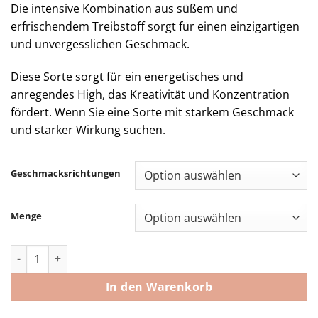
Die intensive Kombination aus süßem und
erfrischendem Treibstoff sorgt für einen einzigartigen
und unvergesslichen Geschmack.
Diese Sorte sorgt für ein energetisches und
anregendes High, das Kreativität und Konzentration
fördert. Wenn Sie eine Sorte mit starkem Geschmack
und starker Wirkung suchen.
Geschmacksrichtungen
Menge
Gas House Packwoods Disposable Vape Menge
In den Warenkorb