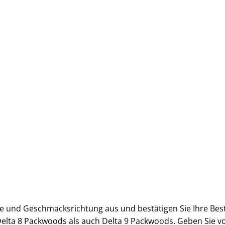
 und Geschmacksrichtung aus und bestätigen Sie Ihre Best
Delta 8 Packwoods als auch Delta 9 Packwoods. Geben Sie v