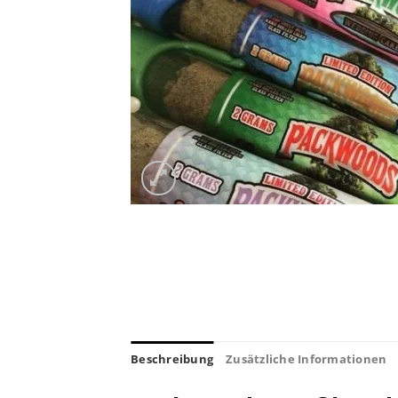
Beschreibung
Zusätzliche Informationen