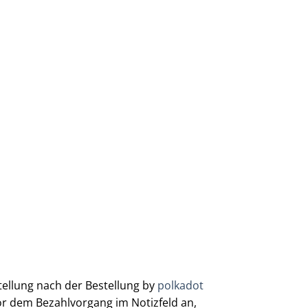
ellung nach der Bestellung by
polkadot
or dem Bezahlvorgang im Notizfeld an,