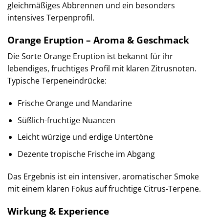
gleichmäßiges Abbrennen und ein besonders
intensives Terpenprofil.
Orange Eruption – Aroma & Geschmack
Die Sorte Orange Eruption ist bekannt für ihr
lebendiges, fruchtiges Profil mit klaren Zitrusnoten.
Typische Terpeneindrücke:
Frische Orange und Mandarine
Süßlich-fruchtige Nuancen
Leicht würzige und erdige Untertöne
Dezente tropische Frische im Abgang
Das Ergebnis ist ein intensiver, aromatischer Smoke
mit einem klaren Fokus auf fruchtige Citrus-Terpene.
Wirkung & Experience