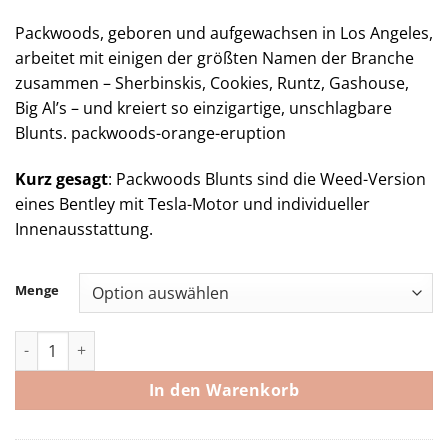
Packwoods, geboren und aufgewachsen in Los Angeles,
arbeitet mit einigen der größten Namen der Branche
zusammen – Sherbinskis, Cookies, Runtz, Gashouse,
Big Al’s – und kreiert so einzigartige, unschlagbare
Blunts. packwoods-orange-eruption
Kurz gesagt
: Packwoods Blunts sind die Weed-Version
eines Bentley mit Tesla-Motor und individueller
Innenausstattung.
Menge
Packwoods Orange Eruption Menge
In den Warenkorb