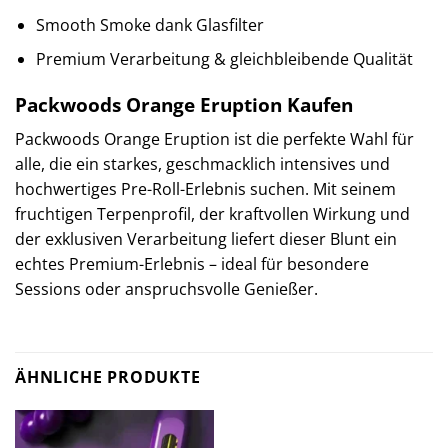
Smooth Smoke dank Glasfilter
Premium Verarbeitung & gleichbleibende Qualität
Packwoods Orange Eruption Kaufen
Packwoods Orange Eruption ist die perfekte Wahl für
alle, die ein starkes, geschmacklich intensives und
hochwertiges Pre-Roll-Erlebnis suchen. Mit seinem
fruchtigen Terpenprofil, der kraftvollen Wirkung und
der exklusiven Verarbeitung liefert dieser Blunt ein
echtes Premium-Erlebnis – ideal für besondere
Sessions oder anspruchsvolle Genießer.
ÄHNLICHE PRODUKTE