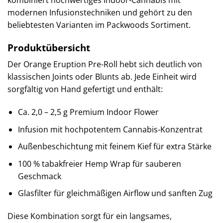
modernen Infusionstechniken und gehört zu den
beliebtesten Varianten im Packwoods Sortiment.
Produktübersicht
Der Orange Eruption Pre-Roll hebt sich deutlich von
klassischen Joints oder Blunts ab. Jede Einheit wird
sorgfältig von Hand gefertigt und enthält:
Ca. 2,0 – 2,5 g Premium Indoor Flower
Infusion mit hochpotentem Cannabis-Konzentrat
Außenbeschichtung mit feinem Kief für extra Stärke
100 % tabakfreier Hemp Wrap für sauberen
Geschmack
Glasfilter für gleichmäßigen Airflow und sanften Zug
Diese Kombination sorgt für ein langsames,