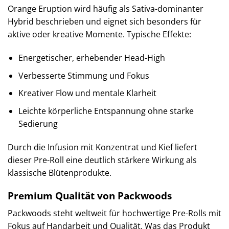
Orange Eruption wird häufig als Sativa-dominanter
Hybrid beschrieben und eignet sich besonders für
aktive oder kreative Momente. Typische Effekte:
Energetischer, erhebender Head-High
Verbesserte Stimmung und Fokus
Kreativer Flow und mentale Klarheit
Leichte körperliche Entspannung ohne starke
Sedierung
Durch die Infusion mit Konzentrat und Kief liefert
dieser Pre-Roll eine deutlich stärkere Wirkung als
klassische Blütenprodukte.
Premium Qualität von Packwoods
Packwoods steht weltweit für hochwertige Pre-Rolls mit
Fokus auf Handarbeit und Qualität. Was das Produkt